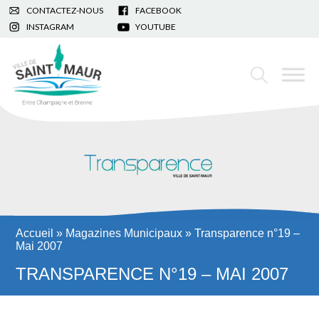
CONTACTEZ-NOUS
FACEBOOK
INSTAGRAM
YOUTUBE
Accueil
»
Magazines Municipaux
»
Transparence n°19 –
Mai 2007
TRANSPARENCE N°19 – MAI 2007