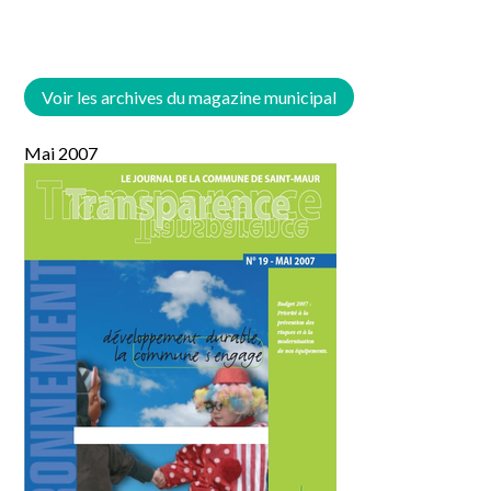
Voir les archives du magazine municipal
Mai 2007