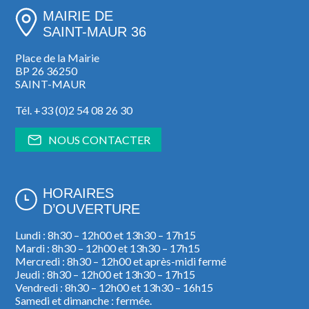
MAIRIE DE
SAINT-MAUR 36
Place de la Mairie
BP 26 36250
SAINT-MAUR
Tél. +33 (0)2 54 08 26 30
NOUS CONTACTER
HORAIRES
D’OUVERTURE
Lundi : 8h30 – 12h00 et 13h30 – 17h15
Mardi : 8h30 – 12h00 et 13h30 – 17h15
Mercredi : 8h30 – 12h00 et après-midi fermé
Jeudi : 8h30 – 12h00 et 13h30 – 17h15
Vendredi : 8h30 – 12h00 et 13h30 – 16h15
Samedi et dimanche : fermée.