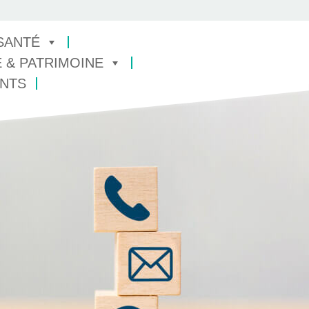
 SANTÉ
 & PATRIMOINE
NTS