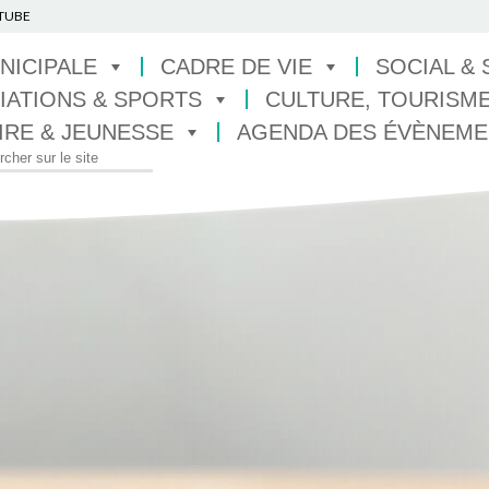
TUBE
NICIPALE
CADRE DE VIE
SOCIAL &
IATIONS & SPORTS
CULTURE, TOURISME
IRE & JEUNESSE
AGENDA DES ÉVÈNEME