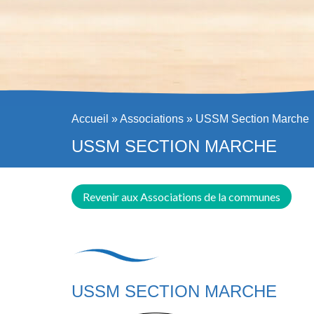
Accueil
»
Associations
»
USSM Section Marche
USSM SECTION MARCHE
Revenir aux Associations de la communes
USSM SECTION MARCHE