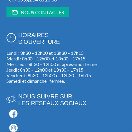
NOUS CONTACTER
HORAIRES
D’OUVERTURE
Lundi : 8h30 – 12h00 et 13h30 – 17h15
Mardi : 8h30 – 12h00 et 13h30 – 17h15
Mercredi : 8h30 – 12h00 et après-midi fermé
Jeudi : 8h30 – 12h00 et 13h30 – 17h15
Vendredi : 8h30 – 12h00 et 13h30 – 16h15
Samedi et dimanche : fermée.
NOUS SUIVRE SUR
LES RÉSEAUX SOCIAUX