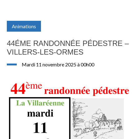
Animations
44ÉME RANDONNÉE PÉDESTRE –
VILLERS-LES-ORMES
mardi 11 novembre 2025 à 00h00