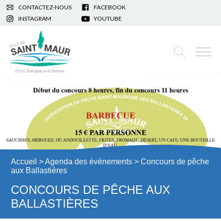
CONTACTEZ-NOUS
FACEBOOK
INSTAGRAM
YOUTUBE
Accueil
>
Agenda des événements
> Concours de pêche
aux Ballastières
CONCOURS DE PÊCHE AUX
BALLASTIÈRES