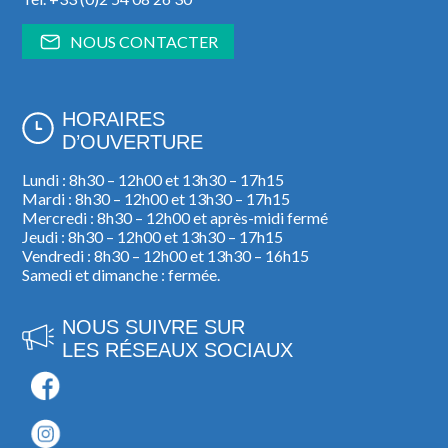
NOUS CONTACTER
HORAIRES
D’OUVERTURE
Lundi : 8h30 – 12h00 et 13h30 – 17h15
Mardi : 8h30 – 12h00 et 13h30 – 17h15
Mercredi : 8h30 – 12h00 et après-midi fermé
Jeudi : 8h30 – 12h00 et 13h30 – 17h15
Vendredi : 8h30 – 12h00 et 13h30 – 16h15
Samedi et dimanche : fermée.
NOUS SUIVRE SUR
LES RÉSEAUX SOCIAUX