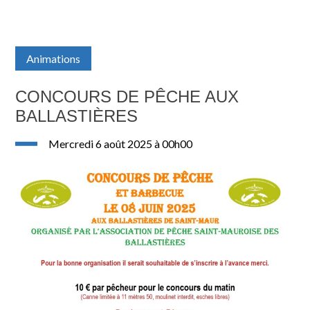
Animations
CONCOURS DE PÊCHE AUX
BALLASTIÈRES
mercredi 6 août 2025 à 00h00