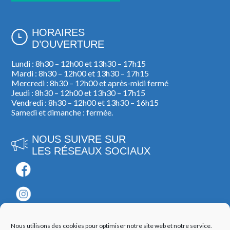
HORAIRES
D’OUVERTURE
Lundi : 8h30 – 12h00 et 13h30 – 17h15
Mardi : 8h30 – 12h00 et 13h30 – 17h15
Mercredi : 8h30 – 12h00 et après-midi fermé
Jeudi : 8h30 – 12h00 et 13h30 – 17h15
Vendredi : 8h30 – 12h00 et 13h30 – 16h15
Samedi et dimanche : fermée.
NOUS SUIVRE SUR
LES RÉSEAUX SOCIAUX
Nous utilisons des cookies pour optimiser notre site web et notre service.