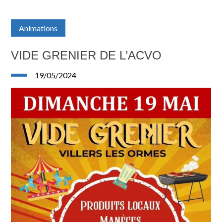
Animations
VIDE GRENIER DE L’ACVO
19/05/2024