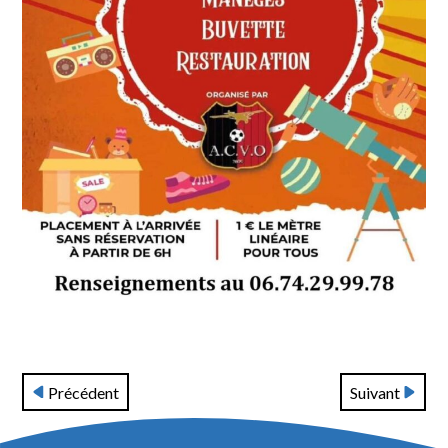
Précédent
Suivant