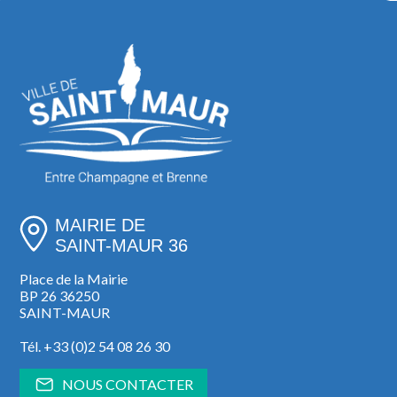
MAIRIE DE
SAINT-MAUR 36
Place de la Mairie
BP 26 36250
SAINT-MAUR
Tél. +33 (0)2 54 08 26 30
NOUS CONTACTER