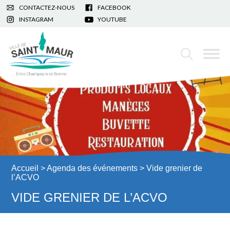
CONTACTEZ-NOUS
FACEBOOK
INSTAGRAM
YOUTUBE
Accueil
>
Agenda des événements
> Vide grenier de
l’ACVO
VIDE GRENIER DE L’ACVO